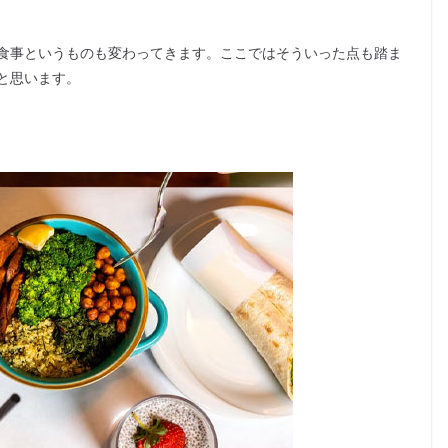
食事というものも変わってきます。ここではそういった点も踏ま
と思います。