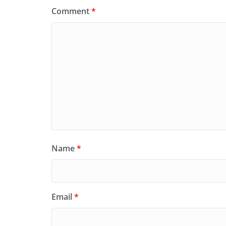
Comment
*
Name
*
Email
*