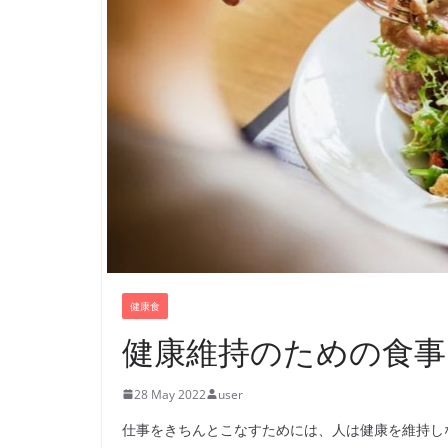
健康食
健康維持のための食事
28 May 2022
user
仕事をきちんとこなすためには、人は健康を維持し