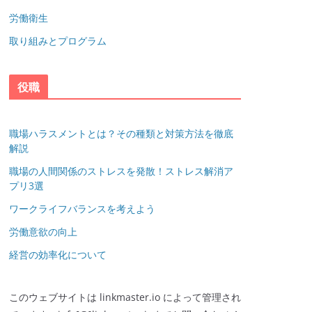
労働衛生
取り組みとプログラム
役職
職場ハラスメントとは？その種類と対策方法を徹底
解説
職場の人間関係のストレスを発散！ストレス解消ア
プリ3選
ワークライフバランスを考えよう
労働意欲の向上
経営の効率化について
このウェブサイトは linkmaster.io によって管理され