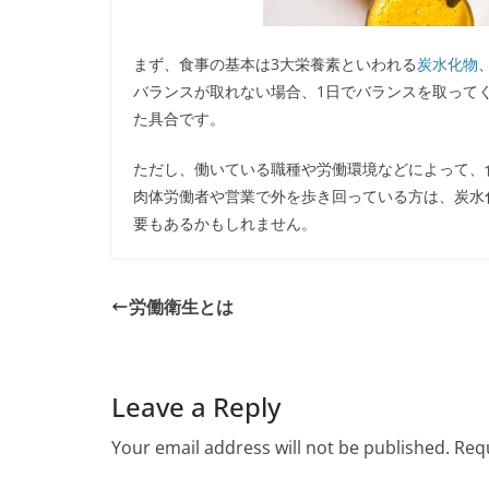
まず、食事の基本は3大栄養素といわれる
炭水化物
バランスが取れない場合、1日でバランスを取って
た具合です。
ただし、働いている職種や労働環境などによって、
肉体労働者や営業で外を歩き回っている方は、炭水
要もあるかもしれません。
労働衛生とは
Leave a Reply
Your email address will not be published.
Requ