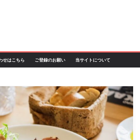
わせはこちら
ご登録のお願い
当サイトについて