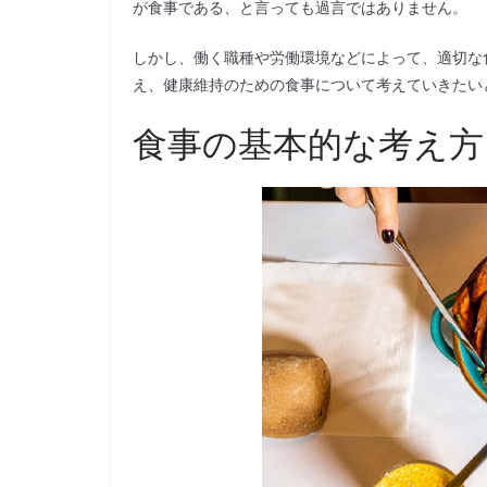
が食事である、と言っても過言ではありません。
しかし、働く職種や労働環境などによって、適切な
え、健康維持のための食事について考えていきたい
食事の基本的な考え方