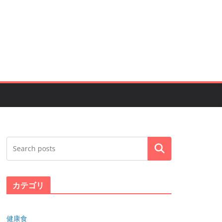
Search
カテゴリ
健康食