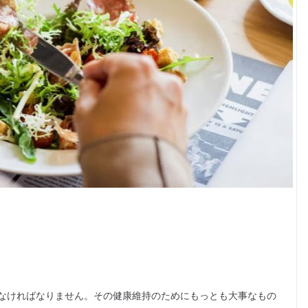
なければなりません。その健康維持のためにもっとも大事なもの